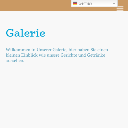
German
Galerie
Wilkommen in Unserer Galerie, hier haben Sie einen
kleinen Einblick wie unsere Gerichte und Getränke
aussehen.