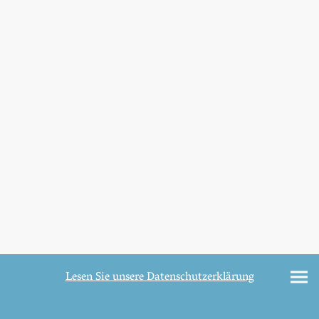
Lesen Sie unsere Datenschutzerklärung