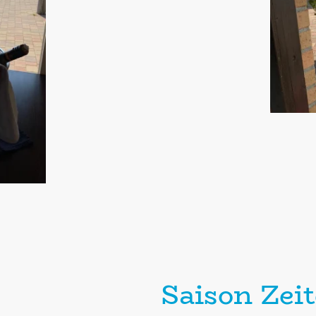
Saison Zei