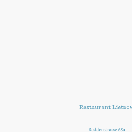
Restaurant Lietzo
Boddenstrasse 63a